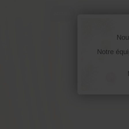
ACCUEIL
MENU DE LA SEMAINE
Nou
Notre équi