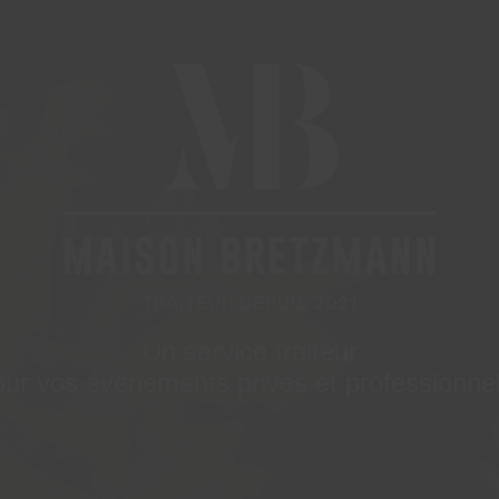
Un service traiteur
our vos événements privés et professionnel