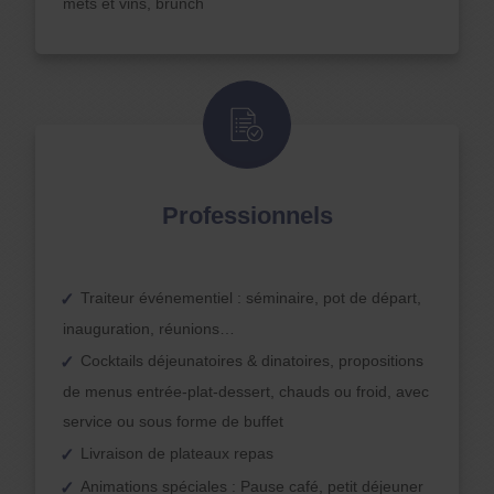
mets et vins, brunch
Professionnels
Traiteur événementiel : séminaire, pot de départ,
inauguration, réunions…
Cocktails déjeunatoires & dinatoires, propositions
de menus entrée-plat-dessert, chauds ou froid, avec
service ou sous forme de buffet
Livraison de plateaux repas
Animations spéciales : Pause café, petit déjeuner