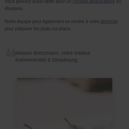
Vous pouvez aussi opter pour un
cocktail déjeunatoire
ou
dînatoire.
Notre équipe peut également se rendre à votre
domicile
pour préparer les plats sur place.
Maison Bretzmann, votre traiteur
événementiel à Strasbourg.