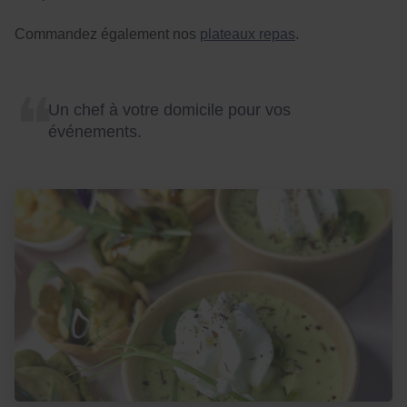
Commandez également nos
plateaux repas
.
Un chef à votre domicile pour vos
événements.