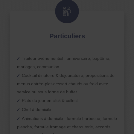
Particuliers
Traiteur événementiel : anniversaire, baptême,
mariages, communion…
Cocktail dinatoire & déjeunatoire, propositions de
menus entrée-plat-dessert chauds ou froid avec
service ou sous forme de buffet
Plats du jour en click & collect
Chef à domicile
Animations à domicile : formule barbecue, formule
plancha, formule fromage et charcuterie, accords