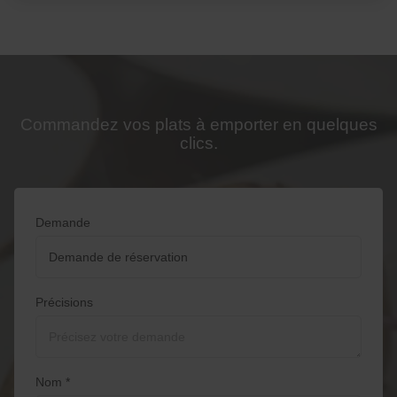
Commandez vos plats à emporter en quelques
clics.
Demande
Précisions
Nom *