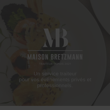
MAISON
BRETZMANN
Un service traiteur
pour vos événements privés et
professionnels.