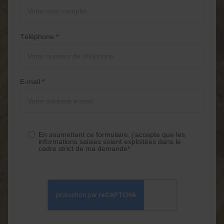
Téléphone *
E-mail *
En soumettant ce formulaire, j'accepte que les
informations saisies soient exploitées dans le
cadre strict de ma demande*