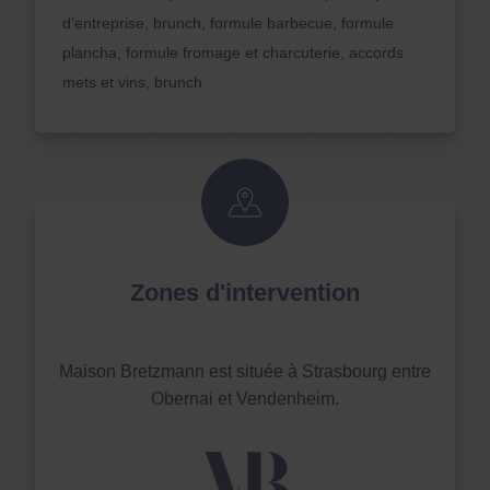
d’entreprise, brunch, formule barbecue, formule
plancha, formule fromage et charcuterie, accords
mets et vins, brunch
Zones d'intervention
Maison Bretzmann est située à Strasbourg entre
Obernai et Vendenheim.