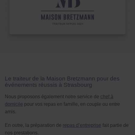
Le traiteur de la Maison Bretzmann pour des
événements réussis à Strasbourg
Nous proposons également notre service de
chef à
domicile
pour vos repas en famille, en couple ou entre
amis.
En outre, la préparation de
repas d’entreprise
fait partie de
nos prestations.