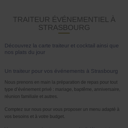
TRAITEUR ÉVÉNEMENTIEL À
STRASBOURG
Découvrez la carte traiteur et cocktail ainsi que
nos plats du jour
Un traiteur pour vos événements à Strasbourg
Nous prenons en main la préparation de repas pour tout
type d’événement privé : mariage, baptême, anniversaire,
réunion familiale et autres.
Comptez sur nous pour vous proposer un menu adapté à
vos besoins et à votre budget.