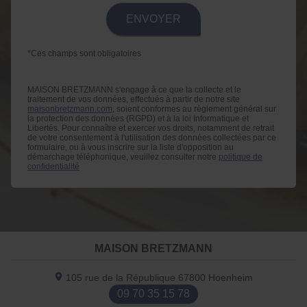
*Ces champs sont obligatoires
MAISON BRETZMANN s'engage à ce que la collecte et le
traitement de vos données, effectués à partir de notre site
maisonbretzmann.com
, soient conformes au règlement général sur
la protection des données (RGPD) et à la loi Informatique et
Libertés. Pour connaître et exercer vos droits, notamment de retrait
de votre consentement à l'utilisation des données collectées par ce
formulaire, ou à vous inscrire sur la liste d'opposition au
démarchage téléphonique, veuillez consulter notre
politique de
confidentialité
MAISON BRETZMANN
105 rue de la République
67800
Hoenheim
09 70 35 15 78