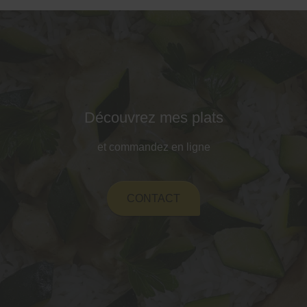
Découvrez mes plats
et commandez en ligne
CONTACT