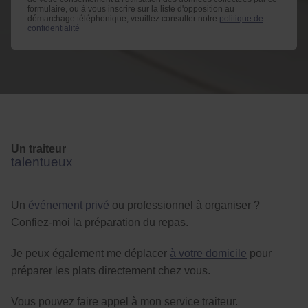
formulaire, ou à vous inscrire sur la liste d'opposition au
démarchage téléphonique, veuillez consulter notre
politique de
confidentialité
Un traiteur
talentueux
Un
événement privé
ou professionnel à organiser ?
Confiez-moi la préparation du repas.
Je peux également me déplacer
à votre domicile
pour
préparer les plats directement chez vous.
Vous pouvez faire appel à mon service traiteur.