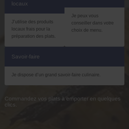
locaux
Je peux vous
J’utilise des produits
conseiller dans votre
locaux frais pour la
choix de menu.
préparation des plats.
Savoir-faire
Je dispose d’un grand savoir-faire culinaire.
Commandez vos plats à emporter en quelques
clics.