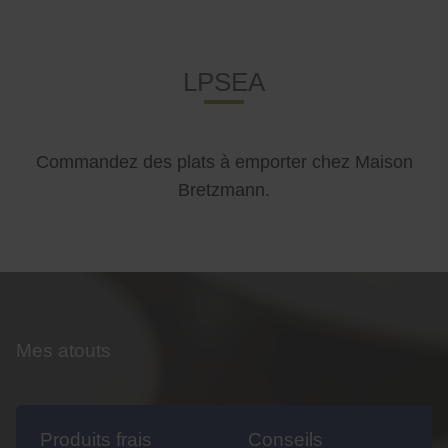
LPSEA
Commandez des plats à emporter chez Maison
Bretzmann.
Mes atouts
Produits frais
Conseils