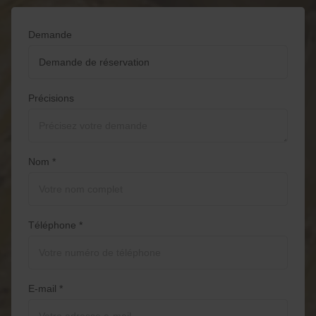
Demande
Précisions
Nom *
Téléphone *
E-mail *