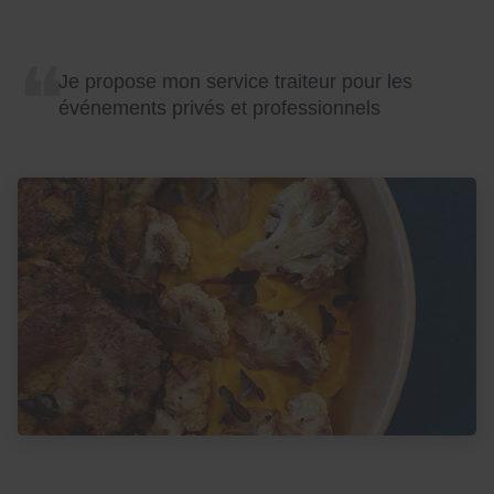
Je propose mon service traiteur pour les
événements privés et professionnels