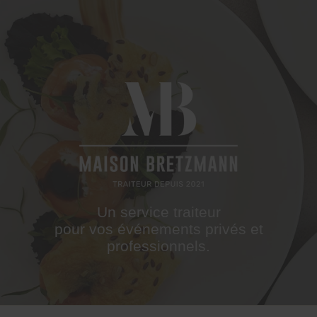
MAISON
BRETZMANN
Un service traiteur
pour vos événements privés et
professionnels.